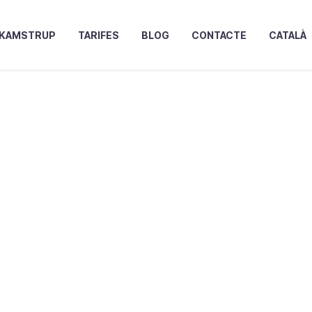
KAMSTRUP
TARIFES
BLOG
CONTACTE
CATALÀ