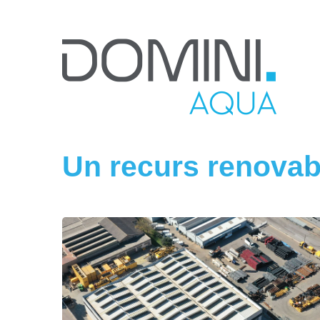
Un recurs renovab