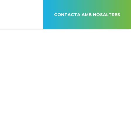
CONTACTA AMB NOSALTRES