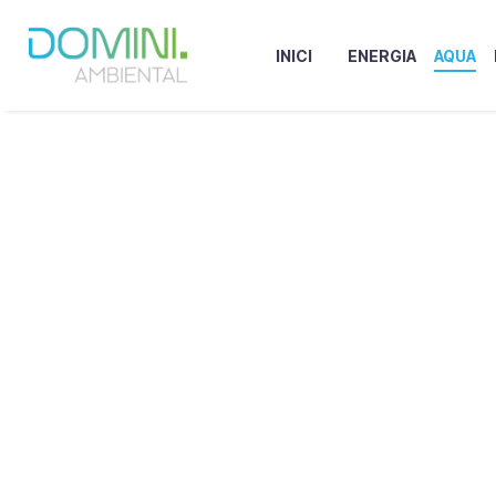
INICI
ENERGIA
AQUA