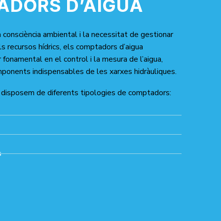
ADORS D’AIGUA
consciència ambiental i la necessitat de gestionar
ls recursos hídrics, els comptadors d’aigua
fonamental en el control i la mesura de l’aigua,
ponents indispensables de les xarxes hidràuliques.
disposem de diferents tipologies de comptadors:
s